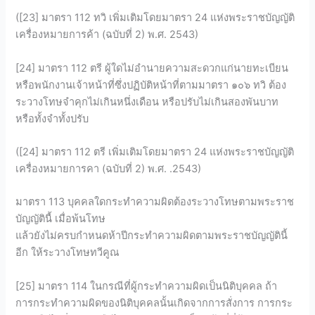
([23] มาตรา 112 ทวิ เพิ่มเติมโดยมาตรา 24 แห่งพระราชบัญญัติ
เครื่องหมายการค้า (ฉบับที่ 2) พ.ศ. 2543)
[24] มาตรา 112 ตรี ผู้ใดไม่อำนายความสะดวกแก่นายทะเบียน
หรือพนักงานเจ้าหน้าที่ซึ่งปฏิบัติหน้าที่ตามมาตรา ๑๐๖ ทวิ ต้อง
ระวางโทษจำคุกไม่เกินหนึ่งเดือน หรือปรับไม่เกินสองพันบาท
หรือทั้งจำทั้งปรับ
([24] มาตรา 112 ตรี เพิ่มเติมโดยมาตรา 24 แห่งพระราชบัญญัติ
เครื่องหมายการคา (ฉบับที่ 2) พ.ศ. .2543)
มาตรา 113 บุคคลใดกระทำความผิดต้องระวางโทษตามพระราช
บัญญัตินื้ เมื่อพ้นโทษ
แล้วยังไม่ครบกำหนดห้าปีกระทำความผิดตามพระราชบัญญัตินี้
อีก ให้ระวางโทษทวีคูณ
[25] มาตรา 114 ในกรณีที่ผู้กระทำความผิดเป็นนิติบุคคล ถ้า
การกระทำความผิดของนิติบุคคลนั้นเกิดจากการสั่งการ การกระ