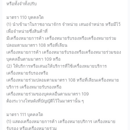
หรือทั้งจำทั้งปรับ
มาตรา 110 บุคคลใด
(1) นำเข้ามาในราชอาณาจักร จำหน่าย เสนอจำหน่าย หรือมีไว้
เพื่อจำหน่ายซึ่งสินค้าที่
มีเครื่องหมายการค้า เครื่องหมายรับรองหรือเครื่องหมายร่วม
ปลอมตามมาตรา 108 หรือที่เลียน
เครื่องหมายการค้า เครื่องหมายรับรองหรือเครื่องหมายร่วมของ
บุคคลอื่นตามมาตรา 109 หรือ
(2) ให้บริการหรือเสนอให้บริการที่ใช้เครื่องหมายบริการ
เครื่องหมายรับรองหรือ
เครื่องหมายร่วมปลอมตามมาตรา 108 หรือที่เลียนเครื่องหมาย
บริการ เครื่องหมายรับรองหรือ
เครื่องหมายร่วมของบุคคลอื่นตามมาตรา 109
ต้องระวางโทษดังที่บัญญัติไว้ในมาตรานั้น ๆ
มาตรา 111 บุคคลใด
(1) แสดงเครื่องหมายการค้า เครื่องหมายบริการ เครื่องหมาย
รับรอง หรือเครื่องหมายร่วม