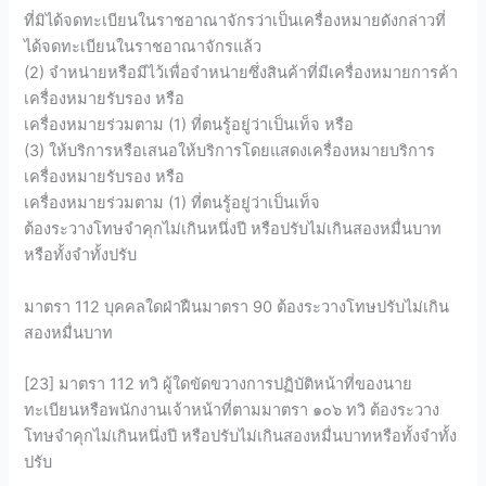
ที่มิได้จดทะเบียนในราชอาณาจักรว่าเป็นเครื่องหมายดังกล่าวที่
ได้จดทะเบียนในราชอาณาจักรแล้ว
(2) จำหน่ายหรือมีไว้เพื่อจำหน่ายซึ่งสินค้าที่มีเครื่องหมายการค้า
เครื่องหมายรับรอง หรือ
เครื่องหมายร่วมตาม (1) ที่ตนรู้อยู่ว่าเป็นเท็จ หรือ
(3) ให้บริการหรือเสนอให้บริการโดยแสดงเครื่องหมายบริการ
เครื่องหมายรับรอง หรือ
เครื่องหมายร่วมตาม (1) ที่ตนรู้อยู่ว่าเป็นเท็จ
ต้องระวางโทษจำคุกไม่เกินหนึ่งปี หรือปรับไม่เกินสองหมื่นบาท
หรือทั้งจำทั้งปรับ
มาตรา 112 บุคคลใดฝ่าฝืนมาตรา 90 ต้องระวางโทษปรับไม่เกิน
สองหมื่นบาท
[23] มาตรา 112 ทวิ ผู้ใดขัดขวางการปฏิบัติหน้าที่ของนาย
ทะเบียนหรือพนักงานเจ้าหน้าที่ตามมาตรา ๑๐๖ ทวิ ต้องระวาง
โทษจำคุกไม่เกินหนึ่งปี หรือปรับไม่เกินสองหมื่นบาทหรือทั้งจำทั้ง
ปรับ