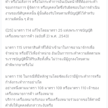
ทำ หรือไม่สั่งการ หรือไม่กระทำการอันเป็นหน้าที่ที่ต้องกระทำ
ของกรรมการ ผู้จัดการ หรือบุคคลใดซึ่งรับผิดชอบในการดำเนิน
งานของนิติบุคคลนั้น ผู้นั้นต้องรับโทษตามที่บัญญัติไว้สำหรับ
ความผิดนั้น ๆ ด้วย
([25] มาตรา 114 แก้ไขโดยมาตรา 25 แห่งพระราชบัญญัติ
เครื่องหมายการค้า (ฉบับที่ 2) พ.ศ. .2543)
มาตรา 115 บรรดาสินค้าที่ได้นำเข้ามาในราชอาณาจักรเพื่อ
จำหน่าย หรือมีไว้เพื่อจำหน่าย อันเป็นการกระทำความผิดตามพ
ระราชบัญญัตินี้ให้ริบเสียทั้งสิ้น ไม่ว่าจะมีผู้ถูกลงโทษตาม
คำพิพากษาหรือไม่
มาตรา 116 ในกรณีที่มีหลักฐานโดยชัดแจ้งว่ามีผู้กระทำการหรือ
กำลังกระทำการอย่างใด
อย่างหนึ่งตามมาตรา 108 มาตรา 109 หรือมาตรา 110 เจ้าของ
เครื่องหมายการค้า เครื่องหมาย
บริการ เครื่องหมายรับรอง หรือเครื่องหมายร่วมอาจขอให้ศาลมี
คำสั่งให้บุคคลดังกล่าวระงับหรือ