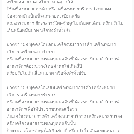
เครื่องหมายร่วม หรือการอนุญาตให้
ใช้เครื่องหมายการค้า หรือเครื่องหมายบริการ โดยแสดง
ข้อความอันเป็นเท็จแก่นายทะเบียนหรือ
คณะกรรมการ ต้องระวางโทษจำคุกไม่เกินหกเดือน หรือปรับไม่
เกินหนึ่งหมื่นบาท หรือทั้งจำทั้งปรับ
มาตรา 108 บุคคลใดปลอมเครื่องหมายการค้า เครื่องหมาย
บริการ เครื่องหมายรับรอง
หรือเครื่องหมายร่วมของบุคคลอื่นที่ได้จดทะเบียนแล้วในราช
อาณาจักรต้องระวางโทษจำคุกไม่เกินสี่ปี
หรือปรับไม่เกินสี่แสนบาท หรือทั้งจำทั้งปรับ
มาตรา 109 บุคคลใดเลียนเครื่องหมายการค้า เครื่องหมาย
บริการ เครื่องหมายรับรอง
หรือเครื่องหมายร่วมของบุคคลอื่นที่ได้จดทะเบียนแล้วในราช
อาณาจักรเพื่อให้ประชาชนหลงเชื่อว่า
เป็นเครื่องหมายการค้า เครื่องหมายบริการ เครื่องหมายรับรอง
หรือเครื่องหมายร่วมของบุคคลอื่นนั้น
ต้องระวางโทษจำคุกไม่เกินสองปี หรือปรับไม่เกินสองแสนบาท