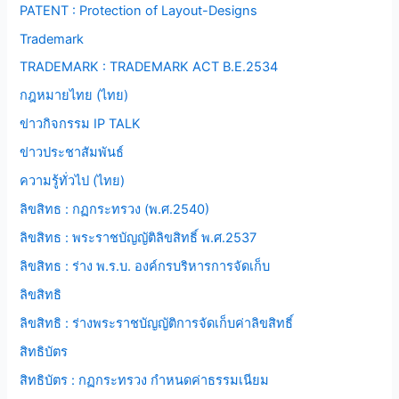
PATENT : Protection of Layout-Designs
Trademark
TRADEMARK : TRADEMARK ACT B.E.2534
กฎหมายไทย (ไทย)
ข่าวกิจกรรม IP TALK
ข่าวประชาสัมพันธ์
ความรู้ทั่วไป (ไทย)
ลิขสิทธ : กฏกระทรวง (พ.ศ.2540)
ลิขสิทธ : พระราชบัญญัติลิขสิทธิ์ พ.ศ.2537
ลิขสิทธ : ร่าง พ.ร.บ. องค์กรบริหารการจัดเก็บ
ลิขสิทธิ
ลิขสิทธิ : ร่างพระราชบัญญัติการจัดเก็บค่าลิขสิทธิ์
สิทธิบัตร
สิทธิบัตร : กฏกระทรวง กำหนดค่าธรรมเนียม