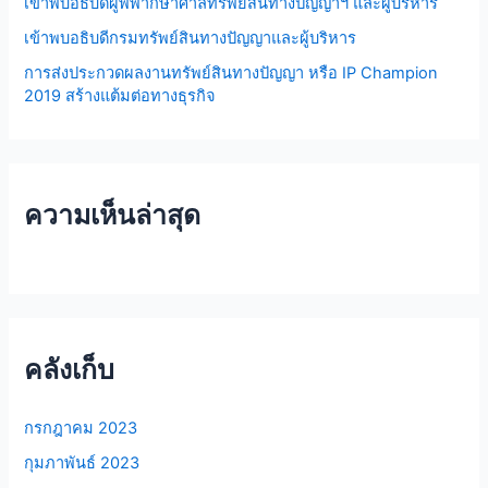
เข้าพบอธิบดีผู้พิพากษาศาลทรัพย์สินทางปัญญาฯ และผู้บริหาร
เข้าพบอธิบดีกรมทรัพย์สินทางปัญญาและผู้บริหาร
การส่งประกวดผลงานทรัพย์สินทางปัญญา หรือ IP Champion
2019 สร้างแต้มต่อทางธุรกิจ
ความเห็นล่าสุด
คลังเก็บ
กรกฎาคม 2023
กุมภาพันธ์ 2023