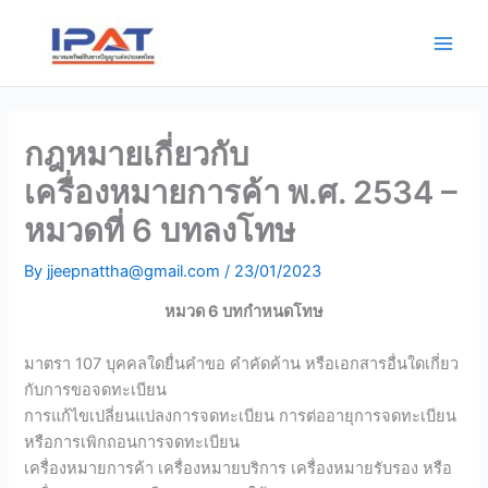
Skip
Main
to
Men
content
กฎหมายเกี่ยวกับ
เครื่องหมายการค้า พ.ศ. 2534 –
หมวดที่ 6 บทลงโทษ
By
jjeepnattha@gmail.com
/
23/01/2023
หมวด 6 บทกำหนดโทษ
มาตรา 107 บุคคลใดยื่นคำขอ คำคัดค้าน หรือเอกสารอื่นใดเกี่ยว
กับการขอจดทะเบียน
การแก้ไขเปลี่ยนแปลงการจดทะเบียน การต่ออายุการจดทะเบียน
หรือการเพิกถอนการจดทะเบียน
เครื่องหมายการค้า เครื่องหมายบริการ เครื่องหมายรับรอง หรือ