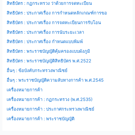
สิทธิบัตร : กฏกระทรวง ว่าด้วยการจดทะเบียน
สิทธิบัตร : ประกาศเรื่อง การกำหนดหลักเกณฑ์การขอ
สิทธิบัตร : ประกาศเรื่อง การจดทะเบียนการรับโอน
สิทธิบัตร : ประกาศเรื่อง การนับระยะเวลา
สิทธิบัตร : ประกาศเรื่อง กำหนดแบบพิมพ์
สิทธิบัตร : พระราชบัญญัติคุ้มครองแบบผังภูมิ
สิทธิบัตร : พระราชบัญญัติสิทธิบัตร พ.ศ.2522
อื่นๆ : ข้อบังคับกระทรวงพาณิชย์
อื่นๆ : พระราชบัญญัติความลับทางการค้า พ.ศ.2545
เครื่องหมายการค้า
เครื่องหมายการค้า : กฏกระทรวง (พ.ศ.2535)
เครื่องหมายการค้า : ประกาศกระทรวงพาณิชย์
เครื่องหมายการค้า : พระราชบัญญัติ