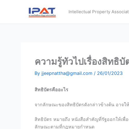
Skip
to
Intellectual Property Associat
content
ความรู้ทัวไปเรื่องสิทธิบ
By
jjeepnattha@gmail.com
/
26/01/2023
สิทธิบัตรคืออะไร
จากลักษณะของสิทธิบัตรดังกล่าวข้างต้น อาจให้
สิทธิบัตร หมายถึง หนังสือสำคัญที่รัฐออกให้เพื
ลักษณะตามที่กฎหมายกำหนด