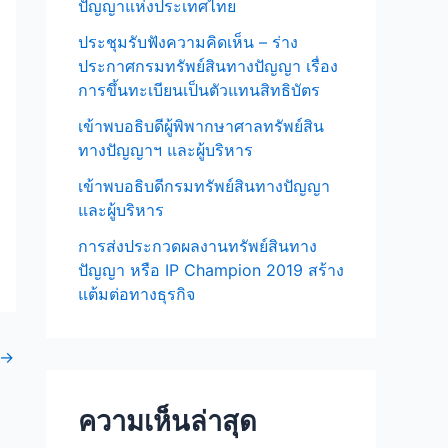
ปัญญาแห่งประเทศไทย
r
ประชุมรับฟังความคิดเห็น – ร่าง
:
ประกาศกรมทรัพย์สินทางปัญญา เรื่อง
การขึ้นทะเบียนเป็นตัวแทนสิทธิบัตร
เข้าพบอธิบดีผู้พิพากษาศาลทรัพย์สิน
ทางปัญญาฯ และผู้บริหาร
เข้าพบอธิบดีกรมทรัพย์สินทางปัญญา
และผู้บริหาร
การส่งประกวดผลงานทรัพย์สินทาง
ปัญญา หรือ IP Champion 2019 สร้าง
แต้มต่อทางธุรกิจ
→
ความเห็นล่าสุด