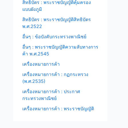
สิทธิบัตร : พระราชบัญญัติคุ้มครอง
แบบผังภูมิ
สิทธิบัตร : พระราชบัญญัติสิทธิบัตร
พ.ศ.2522
อื่นๆ : ข้อบังคับกระทรวงพาณิชย์
อื่นๆ : พระราชบัญญัติความลับทางการ
ค้า พ.ศ.2545
เครื่องหมายการค้า
เครื่องหมายการค้า : กฏกระทรวง
(พ.ศ.2535)
เครื่องหมายการค้า : ประกาศ
กระทรวงพาณิชย์
เครื่องหมายการค้า : พระราชบัญญัติ