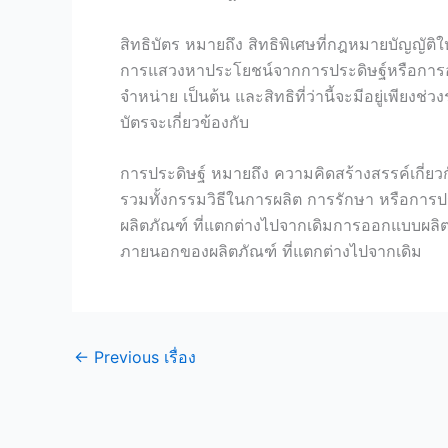
สิทธิบัตร หมายถึง สิทธิพิเศษที่กฎหมายบัญญัติให้
การแสวงหาประโยชน์จากการประดิษฐ์หรือการออกแ
จำหน่าย เป็นต้น และสิทธิที่ว่านี้จะมีอยู่เพียงช่
บัตรจะเกี่ยวข้องกับ
การประดิษฐ์ หมายถึง ความคิดสร้างสรรค์เกี่ย
รวมทั้งกรรมวิธีในการผลิต การรักษา หรือการปร
ผลิตภัณฑ์ ที่แตกต่างไปจากเดิมการออกแบบผลิตภ
ภายนอกของผลิตภัณฑ์ ที่แตกต่างไปจากเดิม
←
Previous เรื่อง