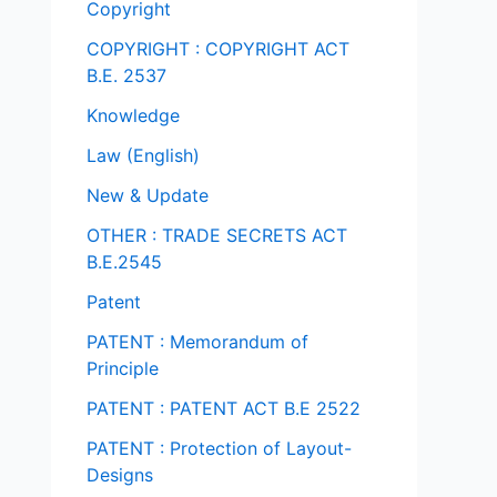
Copyright
COPYRIGHT : COPYRIGHT ACT
B.E. 2537
Knowledge
Law (English)
New & Update
OTHER : TRADE SECRETS ACT
B.E.2545
Patent
PATENT : Memorandum of
Principle
PATENT : PATENT ACT B.E 2522
PATENT : Protection of Layout-
Designs