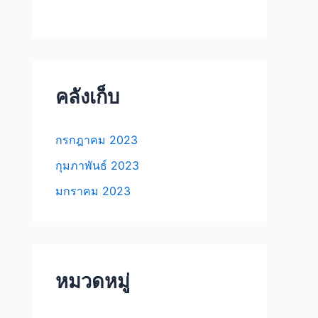
คลังเก็บ
กรกฎาคม 2023
กุมภาพันธ์ 2023
มกราคม 2023
หมวดหมู่