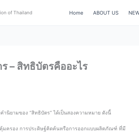
ion of Thailand
Home
ABOUT US
NEW
ัตร – สิทธิบัตรคืออะไร
คำนิยามของ “สิทธิบัตร” ได้เป็นสองความหมาย ดังนี้
่อคุ้มครอง การประดิษฐ์คิดค้นหรือการออกแบบผลิตภัณฑ์ ที่มี