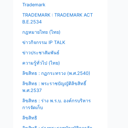
Trademark
TRADEMARK : TRADEMARK ACT
B.E.2534
กฎหมายไทย (ไทย)
ข่าวกิจกรรม IP TALK
ข่าวประชาสัมพันธ์
ความรู้ทั่วไป (ไทย)
ลิขสิทธ : กฏกระทรวง (พ.ศ.2540)
ลิขสิทธ : พระราชบัญญัติลิขสิทธิ์
พ.ศ.2537
ลิขสิทธ : ร่าง พ.ร.บ. องค์กรบริหาร
การจัดเก็บ
ลิขสิทธิ
ลิขสิทธิ : ร่างพระราชบัญญัติการจัด