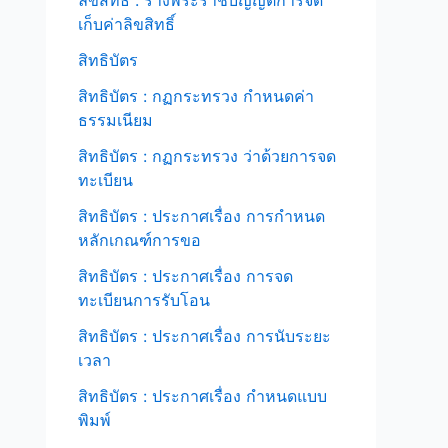
เก็บค่าลิขสิทธิ์
สิทธิบัตร
สิทธิบัตร : กฏกระทรวง กำหนดค่า
ธรรมเนียม
สิทธิบัตร : กฏกระทรวง ว่าด้วยการจด
ทะเบียน
สิทธิบัตร : ประกาศเรื่อง การกำหนด
หลักเกณฑ์การขอ
สิทธิบัตร : ประกาศเรื่อง การจด
ทะเบียนการรับโอน
สิทธิบัตร : ประกาศเรื่อง การนับระยะ
เวลา
สิทธิบัตร : ประกาศเรื่อง กำหนดแบบ
พิมพ์