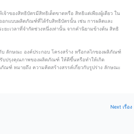
เจ้าของสิทธิบัตรมีสิทธิเด็ดขาดหรือ สิทธิแต่เพียงผู้เดียว ใน
บบผลิตภัณฑ์ที่ได้รับสิทธิบัตรนั้น เช่น การผลิตและ
วงระยะเวลาที่จำกัดช่วงหนึ่งเท่านั้น จากคำนิยามข้างต้น สิทธิ
วกับ ลักษณะ องค์ประกอบ โครงสร้าง หรือกลไกของผลิภัณฑ์
ับปรุงคุณภาพของผลิตภัณฑ์ ให้ดีขึ้นหรือทำให้เกิด
ัณฑ์ หมายถึง ความคิดสร้างสรรค์เกี่ยวกับรูปร่าง ลักษณะ
Next เรื่อง