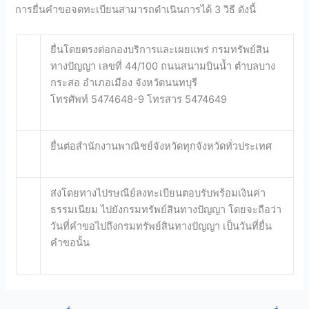
การยื่นคำขอจดทะเบียนสามารถดำเนินการได้ 3 วิธี ดังนี้
ยื่นโดยตรงต่อกองบริการและเผยแพร่ กรมทรัพย์สิน
ทางปัญญา เลขที่ 44/100 ถนนสนามบินน้ำ ตำบลบาง
กระสอ อำเภอเมือง จังหวัดนนทบุรี
โทรศัพท์ 5474648-9 โทรสาร 5474649
ยื่นต่อสำนักงานพาณิชย์จังหวัดทุกจังหวัดทั่วประเทศ
ส่งโดยทางไปรษณีย์ลงทะเบียนตอบรับพร้อมเงินค่า
ธรรมเนียม ไปยังกรมทรัพย์สินทางปัญญา โดยจะถือว่า
วันที่คำขอไปถึงกรมทรัพย์สินทางปัญญา เป็นวันที่ยื่น
คำขอนั้น