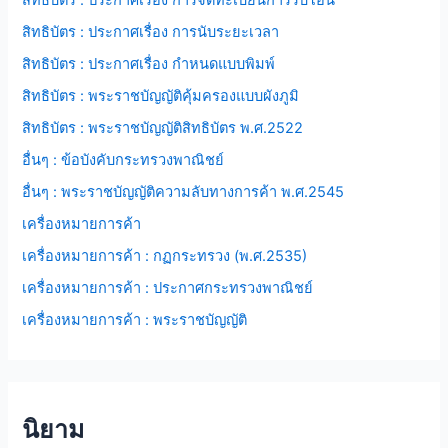
สิทธิบัตร : ประกาศเรื่อง การจดทะเบียนการรับโอน
สิทธิบัตร : ประกาศเรื่อง การนับระยะเวลา
สิทธิบัตร : ประกาศเรื่อง กำหนดแบบพิมพ์
สิทธิบัตร : พระราชบัญญัติคุ้มครองแบบผังภูมิ
สิทธิบัตร : พระราชบัญญัติสิทธิบัตร พ.ศ.2522
อื่นๆ : ข้อบังคับกระทรวงพาณิชย์
อื่นๆ : พระราชบัญญัติความลับทางการค้า พ.ศ.2545
เครื่องหมายการค้า
เครื่องหมายการค้า : กฏกระทรวง (พ.ศ.2535)
เครื่องหมายการค้า : ประกาศกระทรวงพาณิชย์
เครื่องหมายการค้า : พระราชบัญญัติ
นิยาม