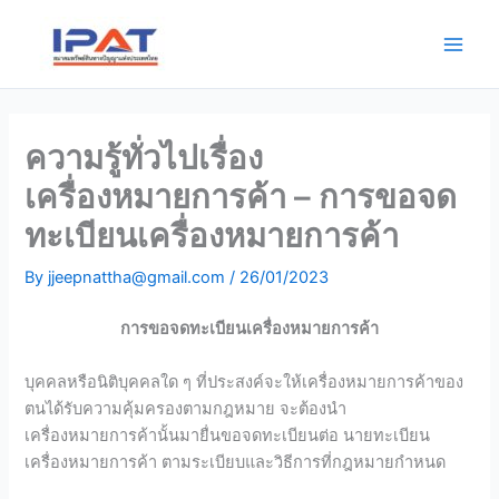
Skip
Main
to
Men
content
ความรู้ทั่วไปเรื่อง
เครื่องหมายการค้า – การขอจด
ทะเบียนเครื่องหมายการค้า
By
jjeepnattha@gmail.com
/
26/01/2023
การขอจดทะเบียนเครื่องหมายการค้า
บุคคลหรือนิติบุคคลใด ๆ ที่ประสงค์จะให้เครื่องหมายการค้าของ
ตนได้รับความคุ้มครองตามกฎหมาย จะต้องนำ
เครื่องหมายการค้านั้นมายื่นขอจดทะเบียนต่อ นายทะเบียน
เครื่องหมายการค้า ตามระเบียบและวิธีการที่กฎหมายกำหนด