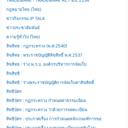
TRADEMARK : TRADEMARK ACT B.E.2534
กฎหมายไทย (ไทย)
ข่าวกิจกรรม IP TALK
ข่าวประชาสัมพันธ์
ความรู้ทั่วไป (ไทย)
ลิขสิทธ : กฏกระทรวง (พ.ศ.2540)
ลิขสิทธ : พระราชบัญญัติลิขสิทธิ์ พ.ศ.2537
ลิขสิทธ : ร่าง พ.ร.บ. องค์กรบริหารการจัดเก็บ
ลิขสิทธิ
ลิขสิทธิ : ร่างพระราชบัญญัติการจัดเก็บค่าลิขสิทธิ์
สิทธิบัตร
สิทธิบัตร : กฏกระทรวง กำหนดค่าธรรมเนียม
สิทธิบัตร : กฏกระทรวง ว่าด้วยการจดทะเบียน
สิทธิบัตร : ประกาศเรื่อง การกำหนดหลักเกณฑ์การขอ