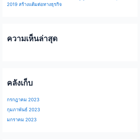
2019 สร้างแต้มต่อทางธุรกิจ
ความเห็นล่าสุด
คลังเก็บ
กรกฎาคม 2023
กุมภาพันธ์ 2023
มกราคม 2023