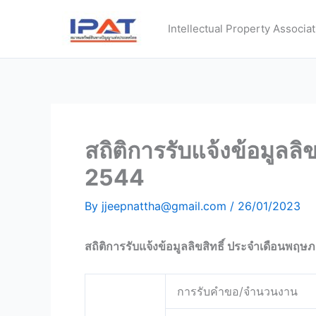
Skip
to
Intellectual Property Associat
content
สถิติการรับแจ้งข้อมูลล
2544
By
jjeepnattha@gmail.com
/
26/01/2023
สถิติการรับแจ้งข้อมูลลิขสิทธิ์ ประจำเดือนพฤ
การรับคำขอ/จำนวนงาน