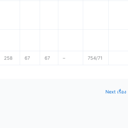
258
67
67
–
754/71
Next เรื่อง