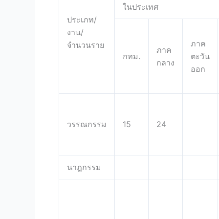
ในประเทศ
ประเภท/
งาน/
ภาค
จำนวนราย
ภาค
กทม.
ตะวัน
กลาง
ออก
วรรณกรรม
15
24
นาฎกรรม