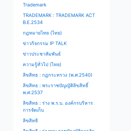
Trademark
TRADEMARK : TRADEMARK ACT
B.E.2534
กฎหมายไทย (ไทย)
ข่าวกิจกรรม IP TALK
ข่าวประชาสัมพันธ์
ความรู้ทั่วไป (ไทย)
ลิขสิทธ : กฏกระทรวง (พ.ศ.2540)
ลิขสิทธ : พระราชบัญญัติลิขสิทธิ์
พ.ศ.2537
ลิขสิทธ : ร่าง พ.ร.บ. องค์กรบริหาร
การจัดเก็บ
ลิขสิทธิ
ลิขสิทธิ : ร่างพระราชบัญญัติการจัด