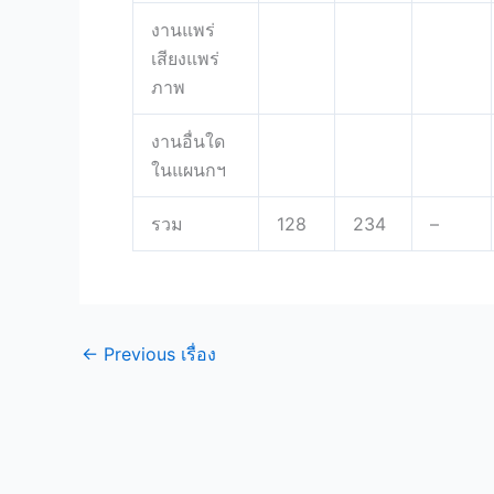
งานแพร่
เสียงแพร่
ภาพ
งานอื่นใด
ในแผนกฯ
รวม
128
234
–
←
Previous เรื่อง