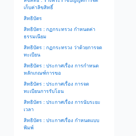
เก็บค่าลิขสิทธิ์
สิทธิบัตร
สิทธิบัตร : กฏกระทรวง กำหนดค่า
ธรรมเนียม
สิทธิบัตร : กฏกระทรวง ว่าด้วยการจด
ทะเบียน
สิทธิบัตร : ประกาศเรื่อง การกำหนด
หลักเกณฑ์การขอ
สิทธิบัตร : ประกาศเรื่อง การจด
ทะเบียนการรับโอน
สิทธิบัตร : ประกาศเรื่อง การนับระยะ
เวลา
สิทธิบัตร : ประกาศเรื่อง กำหนดแบบ
พิมพ์