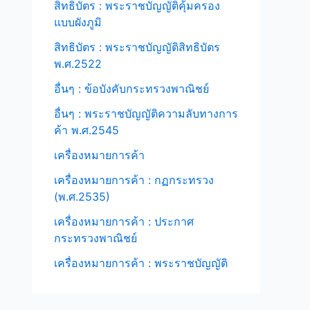
สิทธิบัตร : พระราชบัญญัติคุ้มครอง
แบบผังภูมิ
สิทธิบัตร : พระราชบัญญัติสิทธิบัตร
พ.ศ.2522
อื่นๆ : ข้อบังคับกระทรวงพาณิชย์
อื่นๆ : พระราชบัญญัติความลับทางการ
ค้า พ.ศ.2545
เครื่องหมายการค้า
เครื่องหมายการค้า : กฏกระทรวง
(พ.ศ.2535)
เครื่องหมายการค้า : ประกาศ
กระทรวงพาณิชย์
เครื่องหมายการค้า : พระราชบัญญัติ