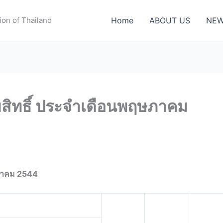
ion of Thailand
Home
ABOUT US
NEW
ิขสิทธิ์ ประจำเดือนพฤษภาคม
ษภาคม 2544