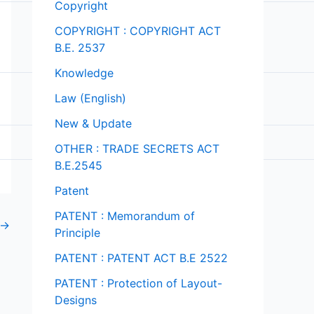
Copyright
COPYRIGHT : COPYRIGHT ACT
B.E. 2537
Knowledge
Law (English)
New & Update
OTHER : TRADE SECRETS ACT
B.E.2545
Patent
PATENT : Memorandum of
→
Principle
PATENT : PATENT ACT B.E 2522
PATENT : Protection of Layout-
Designs