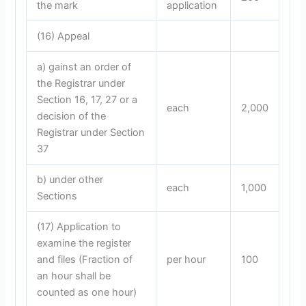
the mark
application
(16) Appeal
a) gainst an order of
the Registrar under
Section 16, 17, 27 or a
each
2,000
decision of the
Registrar under Section
37
b) under other
each
1,000
Sections
(17) Application to
examine the register
and files (Fraction of
per hour
100
an hour shall be
counted as one hour)