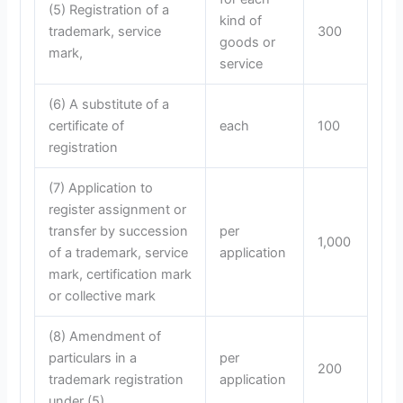
(5) Registration of a
kind of
trademark, service
300
goods or
mark,
service
(6) A substitute of a
certificate of
each
100
registration
(7) Application to
register assignment or
transfer by succession
per
1,000
of a trademark, service
application
mark, certification mark
or collective mark
(8) Amendment of
particulars in a
per
200
trademark registration
application
under (5)