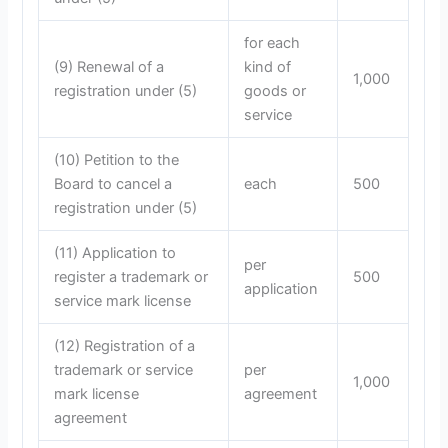
for each
(9) Renewal of a
kind of
1,000
registration under (5)
goods or
service
(10) Petition to the
Board to cancel a
each
500
registration under (5)
(11) Application to
per
register a trademark or
500
application
service mark license
(12) Registration of a
trademark or service
per
1,000
mark license
agreement
agreement