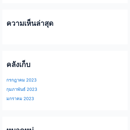
ความเห็นล่าสุด
คลังเก็บ
กรกฎาคม 2023
กุมภาพันธ์ 2023
มกราคม 2023