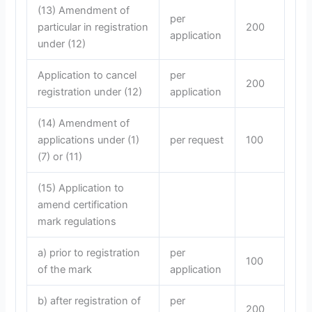
(13) Amendment of
per
particular in registration
200
application
under (12)
Application to cancel
per
200
registration under (12)
application
(14) Amendment of
applications under (1)
per request
100
(7) or (11)
(15) Application to
amend certification
mark regulations
a) prior to registration
per
100
of the mark
application
b) after registration of
per
200