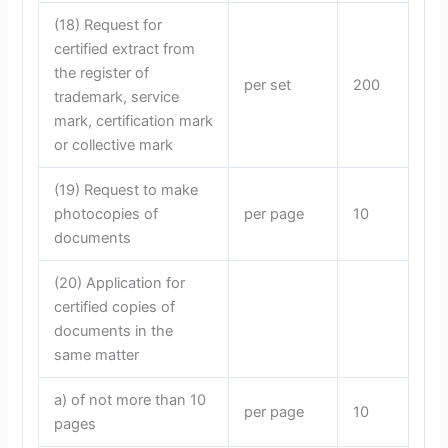
(18) Request for
certified extract from
the register of
per set
200
trademark, service
mark, certification mark
or collective mark
(19) Request to make
photocopies of
per page
10
documents
(20) Application for
certified copies of
documents in the
same matter
a) of not more than 10
per page
10
pages