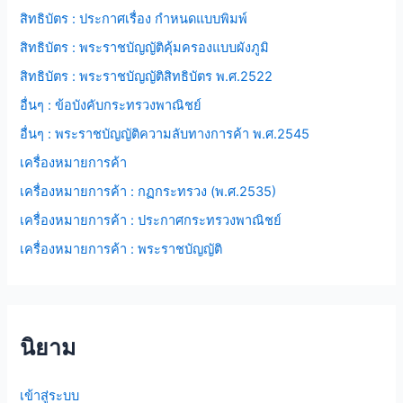
สิทธิบัตร : ประกาศเรื่อง กำหนดแบบพิมพ์
สิทธิบัตร : พระราชบัญญัติคุ้มครองแบบผังภูมิ
สิทธิบัตร : พระราชบัญญัติสิทธิบัตร พ.ศ.2522
อื่นๆ : ข้อบังคับกระทรวงพาณิชย์
อื่นๆ : พระราชบัญญัติความลับทางการค้า พ.ศ.2545
เครื่องหมายการค้า
เครื่องหมายการค้า : กฏกระทรวง (พ.ศ.2535)
เครื่องหมายการค้า : ประกาศกระทรวงพาณิชย์
เครื่องหมายการค้า : พระราชบัญญัติ
นิยาม
เข้าสู่ระบบ