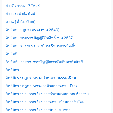
ข่าวกิจกรรม IP TALK
ข่าวประชาสัมพันธ์
ความรู้ทั่วไป (ไทย)
ลิขสิทธ : กฏกระทรวง (พ.ศ.2540)
ลิขสิทธ : พระราชบัญญัติลิขสิทธิ์ พ.ศ.2537
ลิขสิทธ : ร่าง พ.ร.บ. องค์กรบริหารการจัดเก็บ
ลิขสิทธิ
ลิขสิทธิ : ร่างพระราชบัญญัติการจัดเก็บค่าลิขสิทธิ์
สิทธิบัตร
สิทธิบัตร : กฏกระทรวง กำหนดค่าธรรมเนียม
สิทธิบัตร : กฏกระทรวง ว่าด้วยการจดทะเบียน
สิทธิบัตร : ประกาศเรื่อง การกำหนดหลักเกณฑ์การขอ
สิทธิบัตร : ประกาศเรื่อง การจดทะเบียนการรับโอน
สิทธิบัตร : ประกาศเรื่อง การนับระยะเวลา