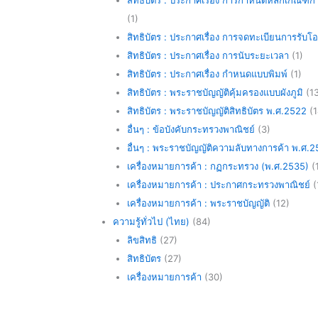
(1)
สิทธิบัตร : ประกาศเรื่อง การจดทะเบียนการรับโ
สิทธิบัตร : ประกาศเรื่อง การนับระยะเวลา
(1)
สิทธิบัตร : ประกาศเรื่อง กำหนดแบบพิมพ์
(1)
สิทธิบัตร : พระราชบัญญัติคุ้มครองแบบผังภูมิ
(13
สิทธิบัตร : พระราชบัญญัติสิทธิบัตร พ.ศ.2522
(1
อื่นๆ : ข้อบังคับกระทรวงพาณิชย์
(3)
อื่นๆ : พระราชบัญญัติความลับทางการค้า พ.ศ.
เครื่องหมายการค้า : กฏกระทรวง (พ.ศ.2535)
(1
เครื่องหมายการค้า : ประกาศกระทรวงพาณิชย์
(
เครื่องหมายการค้า : พระราชบัญญัติ
(12)
ความรู้ทั่วไป (ไทย)
(84)
ลิขสิทธิ
(27)
สิทธิบัตร
(27)
เครื่องหมายการค้า
(30)