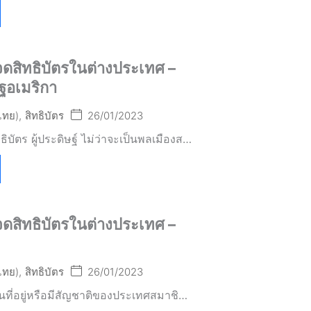
ดสิทธิบัตรในต่างประเทศ –
ฐอเมริกา
(ไทย)
,
สิทธิบัตร
26/01/2023
ธิบัตร ผู้ประดิษฐ์ ไม่ว่าจะเป็นพลเมืองส…
ดสิทธิบัตรในต่างประเทศ –
(ไทย)
,
สิทธิบัตร
26/01/2023
ถิ่นที่อยู่หรือมีสัญชาติของประเทศสมาชิ…