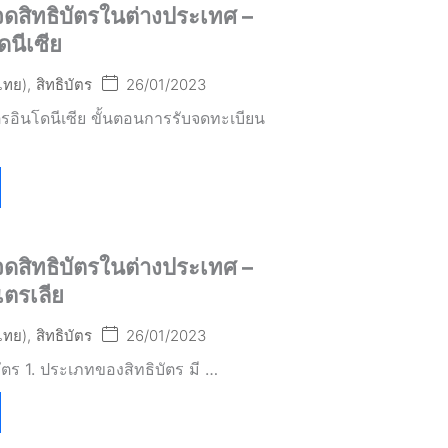
ดสิทธิบัตรในต่างประเทศ –
นีเซีย
(ไทย)
,
สิทธิบัตร
26/01/2023
ตรอินโดนีเซีย ขั้นตอนการรับจดทะเบียน
ดสิทธิบัตรในต่างประเทศ –
ตรเลีย
(ไทย)
,
สิทธิบัตร
26/01/2023
ัตร 1. ประเภทของสิทธิบัตร มี …