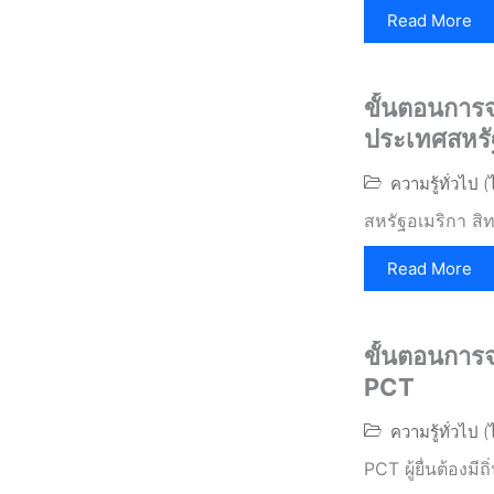
Read More
ขั้นตอนการจ
ประเทศสหรั
ความรู้ทั่วไป 
สหรัฐอเมริกา สิท
Read More
ขั้นตอนการจ
PCT
ความรู้ทั่วไป 
PCT ผู้ยื่นต้องมี