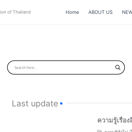
ion of Thailand
Home
ABOUT US
NEW
Last update
ความรู้เรื่อ