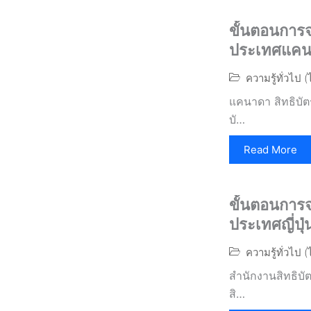
ขั้นตอนการจ
ประเทศแคน
ความรู้ทั่วไป 
แคนาดา สิทธิบัต
บั…
Read More
ขั้นตอนการจ
ประเทศญี่ปุ่
ความรู้ทั่วไป 
สำนักงานสิทธิบั
สิ…