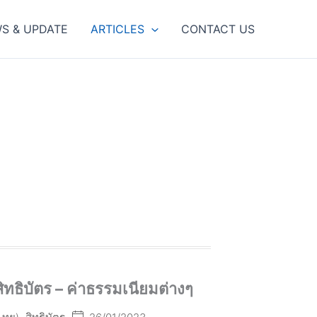
S & UPDATE
ARTICLES
CONTACT US
งสิทธิบัตร – ค่าธรรมเนียมต่างๆ