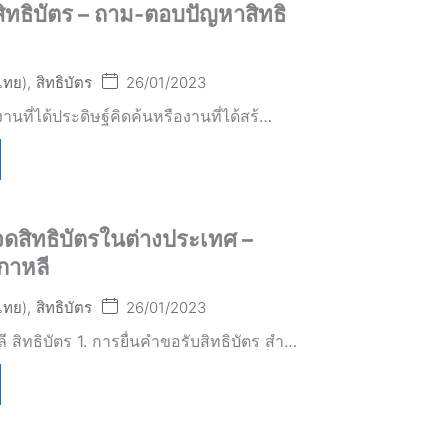
งสิทธิบัตร – ถาม-ตอบปัญหาสิทธิ
(ไทย)
,
สิทธิบัตร
26/01/2023
งานที่ได้ประดิษฐ์คิดค้นหรืองานที่ได้สร้…
ดสิทธิบัตรในต่างประเทศ –
กาหลี
(ไทย)
,
สิทธิบัตร
26/01/2023
 สิทธิบัตร 1. การยื่นคำขอรับสิทธิบัตร สำ…