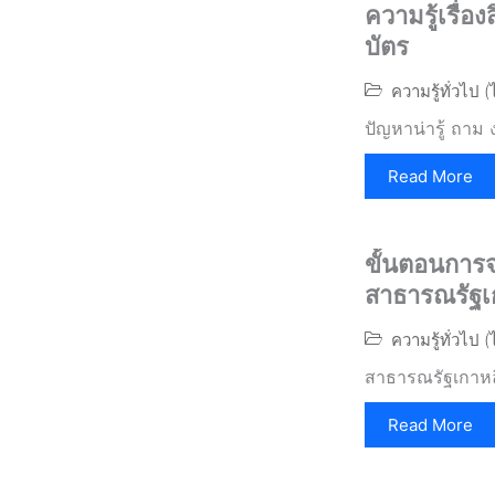
ความรู้เรื่อ
บัตร
ความรู้ทั่วไป 
ปัญหาน่ารู้ ถาม 
Read More
ขั้นตอนการจ
สาธารณรัฐเ
ความรู้ทั่วไป 
สาธารณรัฐเกาหลี
Read More