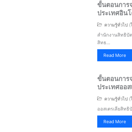
ขั้นตอนการจ
ประเทศอินโด
ความรู้ทั่วไป 
สำนักงานสิทธิบั
สิทธ…
Read More
ขั้นตอนการจ
ประเทศออสเ
ความรู้ทั่วไป 
ออสเตรเลียสิทธิบ
Read More