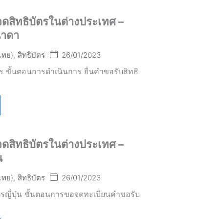
ดสิทธิบัตรในต่างประเทศ –
าดา
(ไทย)
,
สิทธิบัตร
26/01/2023
ร ขั้นตอนการดำเนินการ ยื่นคำขอรับสิทธิ
ดสิทธิบัตรในต่างประเทศ –
น
(ไทย)
,
สิทธิบัตร
26/01/2023
ตรญี่ปุ่น ขั้นตอนการขอจดทะเบียนคำขอรับ