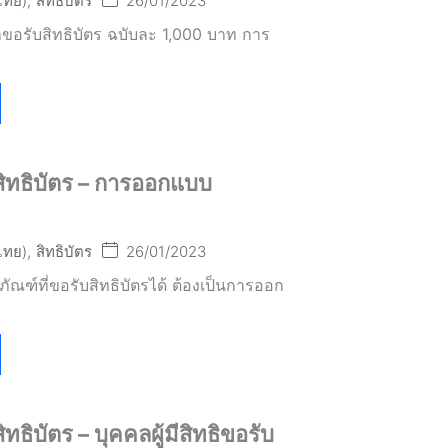
(ไทย)
,
สิทธิบัตร
26/01/2023
ขอรับสิทธิบัตร ฉบับละ 1,000 บาท การ
งสิทธิบัตร – การออกแบบ
(ไทย)
,
สิทธิบัตร
26/01/2023
ณฑ์ที่ขอรับสิทธิบัตรได้ ต้องเป็นการออก
สิทธิบัตร – บุคคลผู้มีสิทธิขอรับ