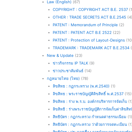
Law (English)
(67)
COPYRIGHT : COPYRIGHT ACT B.E. 2537
(1
OTHER : TRADE SECRETS ACT B.E.2545
(4
PATENT : Memorandum of Principle
(2)
PATENT : PATENT ACT B.E 2522
(22)
PATENT : Protection of Layout-Designs
(10
TRADEMARK : TRADEMARK ACT B.E.2534
(
New & Update
(23)
ข่าวกิจกรรม IP TALK
(9)
ข่าวประชาสัมพันธ์
(14)
กฎหมายไทย (ไทย)
(78)
ลิขสิทธ : กฏกระทรวง (พ.ศ.2540)
(1)
ลิขสิทธ : พระราชบัญญัติลิขสิทธิ์ พ.ศ.2537
(15)
ลิขสิทธ : ร่าง พ.ร.บ. องค์กรบริหารการจัดเก็บ
(1
ลิขสิทธิ : ร่างพระราชบัญญัติการจัดเก็บค่าลิขสิทธิ
สิทธิบัตร : กฏกระทรวง กำหนดค่าธรรมเนียม
(1
สิทธิบัตร : กฏกระทรวง ว่าด้วยการจดทะเบียน
(1
สิทธิบัตร : ประกาศเรื่อง การกำหนดหลักเกณฑ์