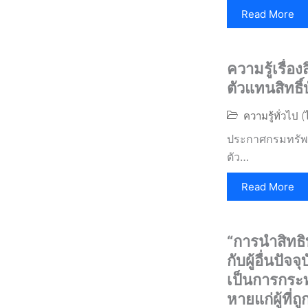
Read More
ความรู้เรื่อ
ตัวแทนสิทธิ์
ความรู้ทั่วไป 
ประกาศกรมทรัพย์
ตัว…
Read More
“การนำสิทธิ
กับผู้อื่นปั
เป็นการกระท
หายแก่ผู้ที่