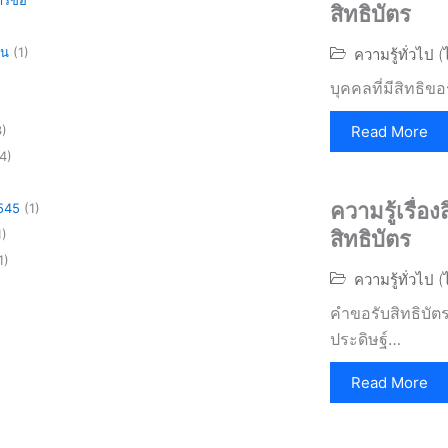
สิทธิบัตร
อน
(1)
ความรู้ทั่วไป 
บุคคลที่มีสิทธิขอ
)
Read More
4)
ความรู้เรื่อ
2545
(1)
)
สิทธิบัตร
1)
ความรู้ทั่วไป 
คำขอรับสิทธิบัต
ประดิษฐ์…
Read More