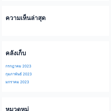
ความเห็นล่าสุด
คลังเก็บ
กรกฎาคม 2023
กุมภาพันธ์ 2023
มกราคม 2023
หมวดหมู่