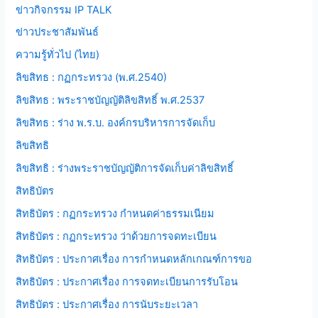
ข่าวกิจกรรม IP TALK
ข่าวประชาสัมพันธ์
ความรู้ทั่วไป (ไทย)
ลิขสิทธ : กฏกระทรวง (พ.ศ.2540)
ลิขสิทธ : พระราชบัญญัติลิขสิทธิ์ พ.ศ.2537
ลิขสิทธ : ร่าง พ.ร.บ. องค์กรบริหารการจัดเก็บ
ลิขสิทธิ
ลิขสิทธิ : ร่างพระราชบัญญัติการจัดเก็บค่าลิขสิทธิ์
สิทธิบัตร
สิทธิบัตร : กฏกระทรวง กำหนดค่าธรรมเนียม
สิทธิบัตร : กฏกระทรวง ว่าด้วยการจดทะเบียน
สิทธิบัตร : ประกาศเรื่อง การกำหนดหลักเกณฑ์การขอ
สิทธิบัตร : ประกาศเรื่อง การจดทะเบียนการรับโอน
สิทธิบัตร : ประกาศเรื่อง การนับระยะเวลา