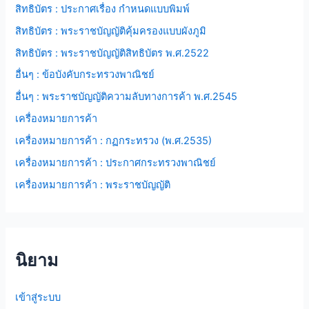
สิทธิบัตร : ประกาศเรื่อง กำหนดแบบพิมพ์
สิทธิบัตร : พระราชบัญญัติคุ้มครองแบบผังภูมิ
สิทธิบัตร : พระราชบัญญัติสิทธิบัตร พ.ศ.2522
อื่นๆ : ข้อบังคับกระทรวงพาณิชย์
อื่นๆ : พระราชบัญญัติความลับทางการค้า พ.ศ.2545
เครื่องหมายการค้า
เครื่องหมายการค้า : กฏกระทรวง (พ.ศ.2535)
เครื่องหมายการค้า : ประกาศกระทรวงพาณิชย์
เครื่องหมายการค้า : พระราชบัญญัติ
นิยาม
เข้าสู่ระบบ