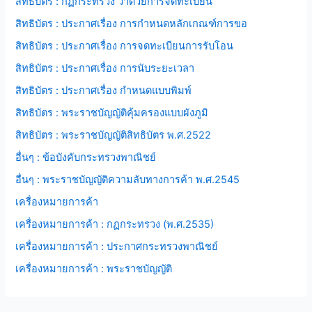
สิทธิบัตร : กฏกระทรวง ว่าด้วยการจดทะเบียน
สิทธิบัตร : ประกาศเรื่อง การกำหนดหลักเกณฑ์การขอ
สิทธิบัตร : ประกาศเรื่อง การจดทะเบียนการรับโอน
สิทธิบัตร : ประกาศเรื่อง การนับระยะเวลา
สิทธิบัตร : ประกาศเรื่อง กำหนดแบบพิมพ์
สิทธิบัตร : พระราชบัญญัติคุ้มครองแบบผังภูมิ
สิทธิบัตร : พระราชบัญญัติสิทธิบัตร พ.ศ.2522
อื่นๆ : ข้อบังคับกระทรวงพาณิชย์
อื่นๆ : พระราชบัญญัติความลับทางการค้า พ.ศ.2545
เครื่องหมายการค้า
เครื่องหมายการค้า : กฏกระทรวง (พ.ศ.2535)
เครื่องหมายการค้า : ประกาศกระทรวงพาณิชย์
เครื่องหมายการค้า : พระราชบัญญัติ