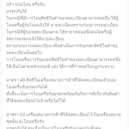
แล้ว ย่อมโอน หรือรับ
มรดกกันได้
ในกรณีที่มีการโอนสิทธิในคำขอจดทะเบียนตามวรรคหนึ่ง ให้ผู้
โอนหรือผู้รับโอนแจ้งให้ นายทะเบียนทราบก่อนการจดทะเบียน
ในกรณีที่ผู้ขอจดทะเบียนตาย ให้ทายาทคนหนึ่งคนใดหรือผู้
จัดการมรดกแจ้งให้นายทะเบียน
ทราบก่อนการจดทะเบียน เพื่อดำเนินการรับมรดกสิทธิในคำขอ
จดทะเบียนนั้นต่อไป
การโอนหรือการรับมรดกสิทธิในคำขอจดทะเบียนตามวรรคหนึ่ง
ให้เป็นไปตามหลักเกณฑ์ และวิธีการที่กำหนดในกฎกระทรวง
มาตรา 49 สิทธิในเครื่องหมายการค้าที่ได้จดทะเบียนแล้วย่อม
โอนหรือรับมรดกกันได้
ทั้งนี้จะเป็นการโอนหรือรับมรดกพร้อมกับกิจการที่เกี่ยวกับสินค้า
ที่ได้จดทะเบียนไว้แล้วหรือไม่ก็ได้
มาตรา 50 เครื่องหมายการค้าที่ได้จดทะเบียนไว้เป็นเครื่องหมาย
ชุดนั้น จะโอนหรือรับ
มรดกกันได้ ต่อเมื่อเป็นการโอนหรือรับมรดกกันทั้งชุด