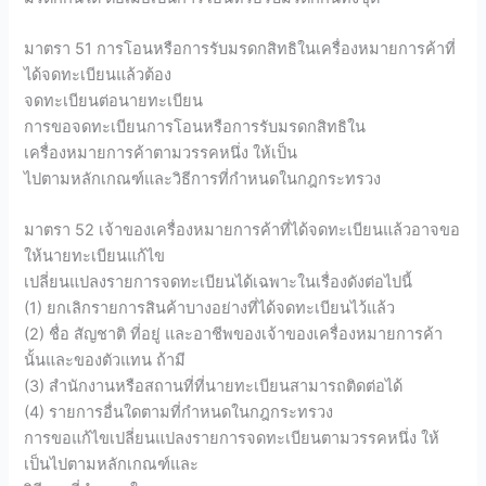
มาตรา 51 การโอนหรือการรับมรดกสิทธิในเครื่องหมายการค้าที่
ได้จดทะเบียนแล้วต้อง
จดทะเบียนต่อนายทะเบียน
การขอจดทะเบียนการโอนหรือการรับมรดกสิทธิใน
เครื่องหมายการค้าตามวรรคหนึ่ง ให้เป็น
ไปตามหลักเกณฑ์และวิธีการที่กำหนดในกฎกระทรวง
มาตรา 52 เจ้าของเครื่องหมายการค้าที่ได้จดทะเบียนแล้วอาจขอ
ให้นายทะเบียนแก้ไข
เปลี่ยนแปลงรายการจดทะเบียนได้เฉพาะในเรื่องดังต่อไปนี้
(1) ยกเลิกรายการสินค้าบางอย่างที่ได้จดทะเบียนไว้แล้ว
(2) ชื่อ สัญชาติ ที่อยู่ และอาชีพของเจ้าของเครื่องหมายการค้า
นั้นและของตัวแทน ถ้ามี
(3) สำนักงานหรือสถานที่ที่นายทะเบียนสามารถติดต่อได้
(4) รายการอื่นใดตามที่กำหนดในกฎกระทรวง
การขอแก้ไขเปลี่ยนแปลงรายการจดทะเบียนตามวรรคหนึ่ง ให้
เป็นไปตามหลักเกณฑ์และ