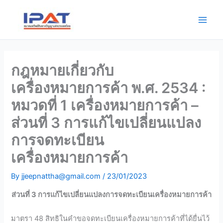
Skip
Main
to
Men
content
กฎหมายเกี่ยวกับ
เครื่องหมายการค้า พ.ศ. 2534 :
หมวดที่ 1 เครื่องหมายการค้า –
ส่วนที่ 3 การแก้ไขเปลี่ยนแปลง
การจดทะเบียน
เครื่องหมายการค้า
By
jjeepnattha@gmail.com
/
23/01/2023
ส่วนที่ 3 การแก้ไขเปลี่ยนแปลงการจดทะเบียนเครื่องหมายการค้า
มาตรา 48 สิทธิในคำขอจดทะเบียนเครื่องหมายการค้าที่ได้ยื่นไว้