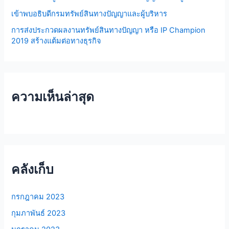
เข้าพบอธิบดีกรมทรัพย์สินทางปัญญาและผู้บริหาร
การส่งประกวดผลงานทรัพย์สินทางปัญญา หรือ IP Champion
2019 สร้างแต้มต่อทางธุรกิจ
ความเห็นล่าสุด
คลังเก็บ
กรกฎาคม 2023
กุมภาพันธ์ 2023