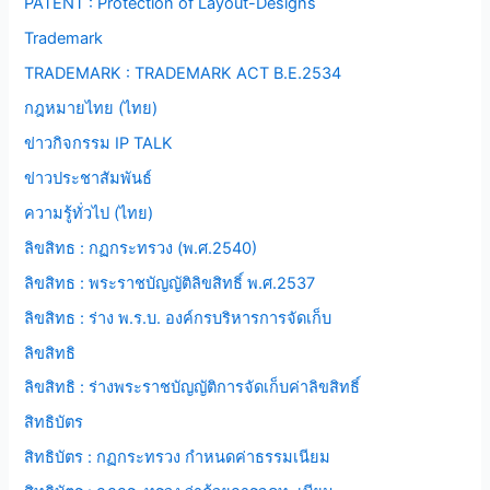
PATENT : Protection of Layout-Designs
Trademark
TRADEMARK : TRADEMARK ACT B.E.2534
กฎหมายไทย (ไทย)
ข่าวกิจกรรม IP TALK
ข่าวประชาสัมพันธ์
ความรู้ทั่วไป (ไทย)
ลิขสิทธ : กฏกระทรวง (พ.ศ.2540)
ลิขสิทธ : พระราชบัญญัติลิขสิทธิ์ พ.ศ.2537
ลิขสิทธ : ร่าง พ.ร.บ. องค์กรบริหารการจัดเก็บ
ลิขสิทธิ
ลิขสิทธิ : ร่างพระราชบัญญัติการจัดเก็บค่าลิขสิทธิ์
สิทธิบัตร
สิทธิบัตร : กฏกระทรวง กำหนดค่าธรรมเนียม