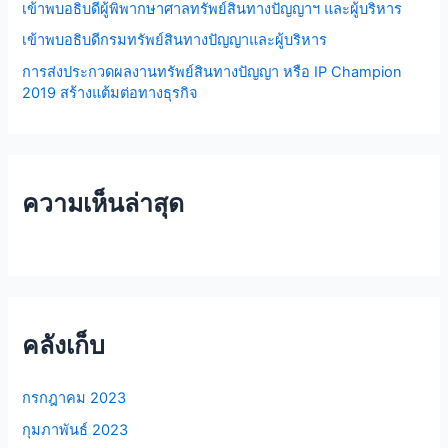
เข้าพบอธิบดีผู้พิพากษาศาลทรัพย์สินทางปัญญาฯ และผู้บริหาร
เข้าพบอธิบดีกรมทรัพย์สินทางปัญญาและผู้บริหาร
การส่งประกวดผลงานทรัพย์สินทางปัญญา หรือ IP Champion
2019 สร้างแต้มต่อทางธุรกิจ
ความเห็นล่าสุด
คลังเก็บ
กรกฎาคม 2023
กุมภาพันธ์ 2023