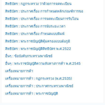
สิทธิบัตร : กฏกระทรวง ว่าด้วยการจดทะเบียน
สิทธิบัตร : ประกาศเรื่อง การกำหนดหลักเกณฑ์การขอ
สิทธิบัตร : ประกาศเรื่อง การจดทะเบียนการรับโอน
สิทธิบัตร : ประกาศเรื่อง การนับระยะเวลา
สิทธิบัตร : ประกาศเรื่อง กำหนดแบบพิมพ์
สิทธิบัตร : พระราชบัญญัติคุ้มครองแบบผังภูมิ
สิทธิบัตร : พระราชบัญญัติสิทธิบัตร พ.ศ.2522
อื่นๆ : ข้อบังคับกระทรวงพาณิชย์
อื่นๆ : พระราชบัญญัติความลับทางการค้า พ.ศ.2545
เครื่องหมายการค้า
เครื่องหมายการค้า : กฏกระทรวง (พ.ศ.2535)
เครื่องหมายการค้า : ประกาศกระทรวงพาณิชย์
เครื่องหมายการค้า : พระราชบัญญัติ