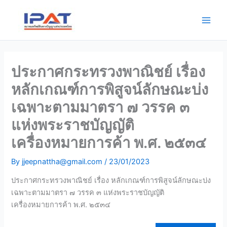
Skip
Main
to
Men
content
ประกาศกระทรวงพาณิชย์ เรื่อง
หลักเกณฑ์การพิสูจน์ลักษณะบ่ง
เฉพาะตามมาตรา ๗ วรรค ๓
แห่งพระราชบัญญัติ
เครื่องหมายการค้า พ.ศ. ๒๕๓๔
By
jjeepnattha@gmail.com
/
23/01/2023
ประกาศกระทรวงพาณิชย์ เรื่อง หลักเกณฑ์การพิสูจน์ลักษณะบ่ง
เฉพาะตามมาตรา ๗ วรรค ๓ แห่งพระราชบัญญัติ
เครื่องหมายการค้า พ.ศ. ๒๕๓๔