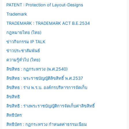
PATENT : Protection of Layout-Designs
Trademark
TRADEMARK : TRADEMARK ACT B.E.2534
กฎหมายไทย (ไทย)
ข่าวกิจกรรม IP TALK
ข่าวประชาสัมพันธ์
ความรู้ทั่วไป (ไทย)
ลิขสิทธ : กฏกระทรวง (พ.ศ.2540)
ลิขสิทธ : พระราชบัญญัติลิขสิทธิ์ พ.ศ.2537
ลิขสิทธ : ร่าง พ.ร.บ. องค์กรบริหารการจัดเก็บ
ลิขสิทธิ
ลิขสิทธิ : ร่างพระราชบัญญัติการจัดเก็บค่าลิขสิทธิ์
สิทธิบัตร
สิทธิบัตร : กฏกระทรวง กำหนดค่าธรรมเนียม