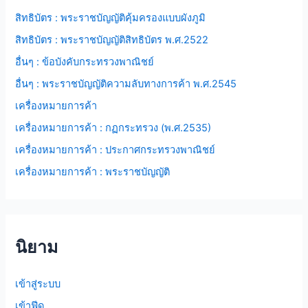
สิทธิบัตร : พระราชบัญญัติคุ้มครองแบบผังภูมิ
สิทธิบัตร : พระราชบัญญัติสิทธิบัตร พ.ศ.2522
อื่นๆ : ข้อบังคับกระทรวงพาณิชย์
อื่นๆ : พระราชบัญญัติความลับทางการค้า พ.ศ.2545
เครื่องหมายการค้า
เครื่องหมายการค้า : กฏกระทรวง (พ.ศ.2535)
เครื่องหมายการค้า : ประกาศกระทรวงพาณิชย์
เครื่องหมายการค้า : พระราชบัญญัติ
นิยาม
เข้าสู่ระบบ
เข้าฟีด