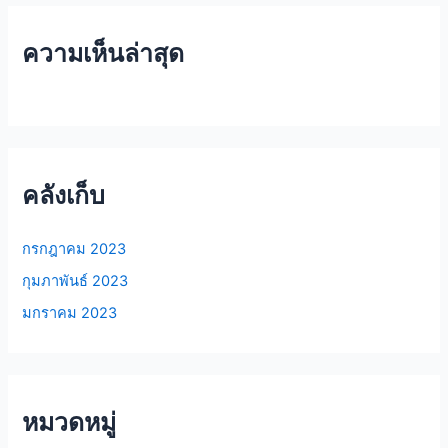
ความเห็นล่าสุด
คลังเก็บ
กรกฎาคม 2023
กุมภาพันธ์ 2023
มกราคม 2023
หมวดหมู่