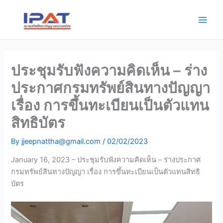
Skip
Main
to
Men
content
ประชุมรับฟังความคิดเห็น – ร่าง
ประกาศกรมทรัพย์สินทางปัญญา
เรื่อง การขึ้นทะเบียนเป็นตัวแทน
สิทธิบัตร
By
jjeepnattha@gmail.com
/
02/02/2023
January 16, 2023 – ประชุมรับฟังความคิดเห็น – ร่างประกาศ
กรมทรัพย์สินทางปัญญา เรื่อง การขึ้นทะเบียนเป็นตัวแทนสิทธิ
บัตร