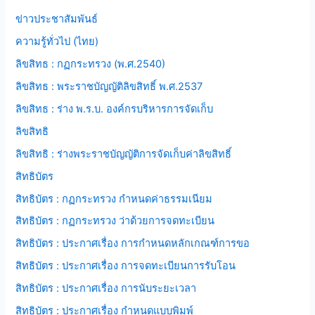
ข่าวประชาสัมพันธ์
ความรู้ทั่วไป (ไทย)
ลิขสิทธ : กฏกระทรวง (พ.ศ.2540)
ลิขสิทธ : พระราชบัญญัติลิขสิทธิ์ พ.ศ.2537
ลิขสิทธ : ร่าง พ.ร.บ. องค์กรบริหารการจัดเก็บ
ลิขสิทธิ
ลิขสิทธิ : ร่างพระราชบัญญัติการจัดเก็บค่าลิขสิทธิ์
สิทธิบัตร
สิทธิบัตร : กฏกระทรวง กำหนดค่าธรรมเนียม
สิทธิบัตร : กฏกระทรวง ว่าด้วยการจดทะเบียน
สิทธิบัตร : ประกาศเรื่อง การกำหนดหลักเกณฑ์การขอ
สิทธิบัตร : ประกาศเรื่อง การจดทะเบียนการรับโอน
สิทธิบัตร : ประกาศเรื่อง การนับระยะเวลา
สิทธิบัตร : ประกาศเรื่อง กำหนดแบบพิมพ์