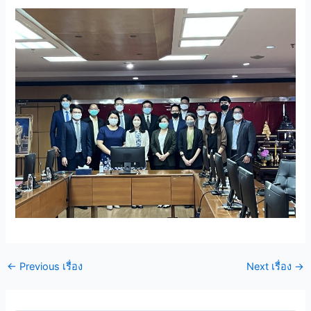
←
Previous เรื่อง
Next เรื่อง
→