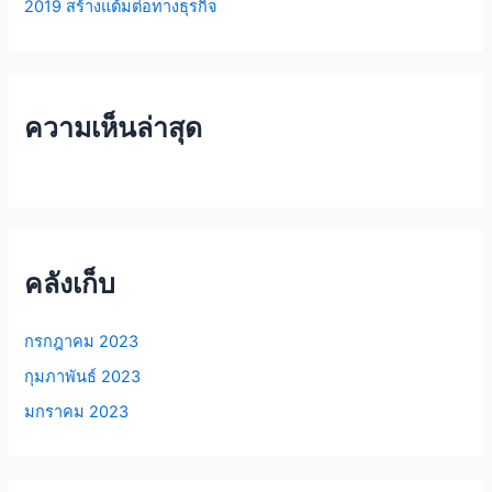
2019 สร้างแต้มต่อทางธุรกิจ
ความเห็นล่าสุด
คลังเก็บ
กรกฎาคม 2023
กุมภาพันธ์ 2023
มกราคม 2023