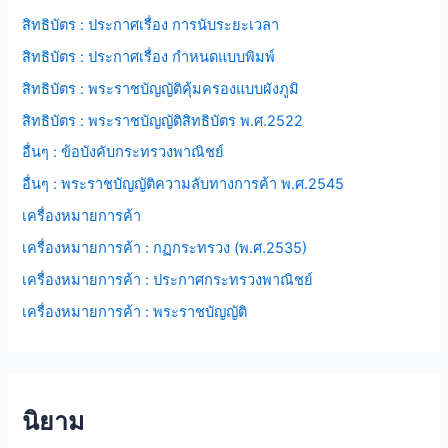
สิทธิบัตร : ประกาศเรื่อง การนับระยะเวลา
สิทธิบัตร : ประกาศเรื่อง กำหนดแบบพิมพ์
สิทธิบัตร : พระราชบัญญัติคุ้มครองแบบผังภูมิ
สิทธิบัตร : พระราชบัญญัติสิทธิบัตร พ.ศ.2522
อื่นๆ : ข้อบังคับกระทรวงพาณิชย์
อื่นๆ : พระราชบัญญัติความลับทางการค้า พ.ศ.2545
เครื่องหมายการค้า
เครื่องหมายการค้า : กฏกระทรวง (พ.ศ.2535)
เครื่องหมายการค้า : ประกาศกระทรวงพาณิชย์
เครื่องหมายการค้า : พระราชบัญญัติ
นิยาม