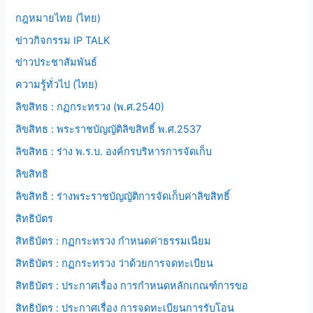
กฎหมายไทย (ไทย)
ข่าวกิจกรรม IP TALK
ข่าวประชาสัมพันธ์
ความรู้ทั่วไป (ไทย)
ลิขสิทธ : กฏกระทรวง (พ.ศ.2540)
ลิขสิทธ : พระราชบัญญัติลิขสิทธิ์ พ.ศ.2537
ลิขสิทธ : ร่าง พ.ร.บ. องค์กรบริหารการจัดเก็บ
ลิขสิทธิ
ลิขสิทธิ : ร่างพระราชบัญญัติการจัดเก็บค่าลิขสิทธิ์
สิทธิบัตร
สิทธิบัตร : กฏกระทรวง กำหนดค่าธรรมเนียม
สิทธิบัตร : กฏกระทรวง ว่าด้วยการจดทะเบียน
สิทธิบัตร : ประกาศเรื่อง การกำหนดหลักเกณฑ์การขอ
สิทธิบัตร : ประกาศเรื่อง การจดทะเบียนการรับโอน