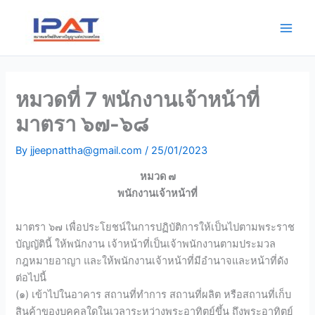
Skip
Main
to
Men
content
หมวดที่ 7 พนักงานเจ้าหน้าที่
มาตรา ๖๗-๖๘
By
jjeepnattha@gmail.com
/
25/01/2023
หมวด ๗
พนักงานเจ้าหน้าที่
มาตรา ๖๗ เพื่อประโยชน์ในการปฏิบัติการให้เป็นไปตามพระราช
บัญญัตินี้ ให้พนักงาน เจ้าหน้าที่เป็นเจ้าพนักงานตามประมวล
กฎหมายอาญา และให้พนักงานเจ้าหน้าที่มีอำนาจและหน้าที่ดัง
ต่อไปนี้
(๑) เข้าไปในอาคาร สถานที่ทำการ สถานที่ผลิต หรือสถานที่เก็บ
สินค้าของบุคคลใดในเวลาระหว่างพระอาทิตย์ขึ้น ถึงพระอาทิตย์