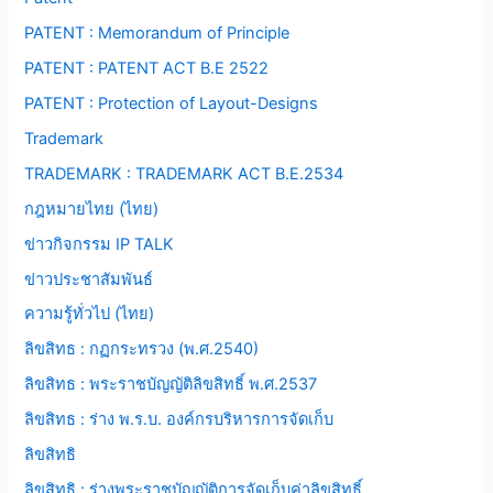
PATENT : Memorandum of Principle
PATENT : PATENT ACT B.E 2522
PATENT : Protection of Layout-Designs
Trademark
TRADEMARK : TRADEMARK ACT B.E.2534
กฎหมายไทย (ไทย)
ข่าวกิจกรรม IP TALK
ข่าวประชาสัมพันธ์
ความรู้ทั่วไป (ไทย)
ลิขสิทธ : กฏกระทรวง (พ.ศ.2540)
ลิขสิทธ : พระราชบัญญัติลิขสิทธิ์ พ.ศ.2537
ลิขสิทธ : ร่าง พ.ร.บ. องค์กรบริหารการจัดเก็บ
ลิขสิทธิ
ลิขสิทธิ : ร่างพระราชบัญญัติการจัดเก็บค่าลิขสิทธิ์