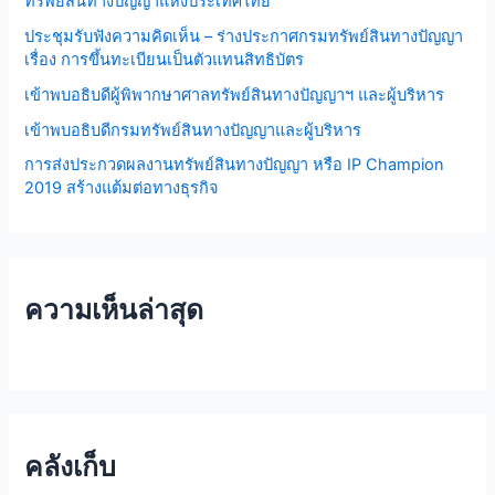
ทรัพย์สินทางปัญญาแห่งประเทศไทย
o
ประชุมรับฟังความคิดเห็น – ร่างประกาศกรมทรัพย์สินทางปัญญา
r
เรื่อง การขึ้นทะเบียนเป็นตัวแทนสิทธิบัตร
:
เข้าพบอธิบดีผู้พิพากษาศาลทรัพย์สินทางปัญญาฯ และผู้บริหาร
เข้าพบอธิบดีกรมทรัพย์สินทางปัญญาและผู้บริหาร
การส่งประกวดผลงานทรัพย์สินทางปัญญา หรือ IP Champion
2019 สร้างแต้มต่อทางธุรกิจ
ความเห็นล่าสุด
คลังเก็บ