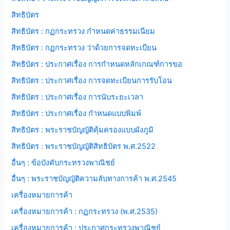
สิทธิบัตร
สิทธิบัตร : กฏกระทรวง กำหนดค่าธรรมเนียม
สิทธิบัตร : กฏกระทรวง ว่าด้วยการจดทะเบียน
สิทธิบัตร : ประกาศเรื่อง การกำหนดหลักเกณฑ์การขอ
สิทธิบัตร : ประกาศเรื่อง การจดทะเบียนการรับโอน
สิทธิบัตร : ประกาศเรื่อง การนับระยะเวลา
สิทธิบัตร : ประกาศเรื่อง กำหนดแบบพิมพ์
สิทธิบัตร : พระราชบัญญัติคุ้มครองแบบผังภูมิ
สิทธิบัตร : พระราชบัญญัติสิทธิบัตร พ.ศ.2522
อื่นๆ : ข้อบังคับกระทรวงพาณิชย์
อื่นๆ : พระราชบัญญัติความลับทางการค้า พ.ศ.2545
เครื่องหมายการค้า
เครื่องหมายการค้า : กฏกระทรวง (พ.ศ.2535)
เครื่องหมายการค้า : ประกาศกระทรวงพาณิชย์