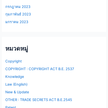
กรกฎาคม 2023
กุมภาพันธ์ 2023
มกราคม 2023
หมวดหมู่
Copyright
COPYRIGHT : COPYRIGHT ACT B.E. 2537
Knowledge
Law (English)
New & Update
OTHER : TRADE SECRETS ACT B.E.2545
Patent