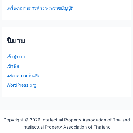
เครื่องหมายการค้า : พระราชบัญญัติ
นิยาม
เข้าสู่ระบบ
เข้าฟีด
แสดงความเห็นฟีด
WordPress.org
Copyright © 2026 Intellectual Property Association of Thailand
Intellectual Property Association of Thailand