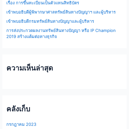
เรื่อง การขึ้นทะเบียนเป็นตัวแทนสิทธิบัตร
:
เข้าพบอธิบดีผู้พิพากษาศาลทรัพย์สินทางปัญญาฯ และผู้บริหาร
เข้าพบอธิบดีกรมทรัพย์สินทางปัญญาและผู้บริหาร
การส่งประกวดผลงานทรัพย์สินทางปัญญา หรือ IP Champion
2019 สร้างแต้มต่อทางธุรกิจ
ความเห็นล่าสุด
คลังเก็บ
กรกฎาคม 2023