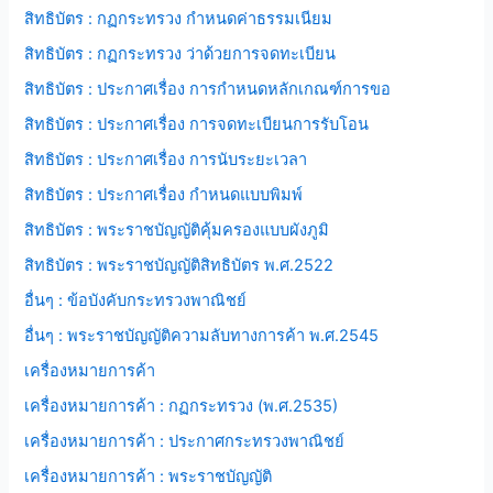
สิทธิบัตร : กฏกระทรวง กำหนดค่าธรรมเนียม
สิทธิบัตร : กฏกระทรวง ว่าด้วยการจดทะเบียน
สิทธิบัตร : ประกาศเรื่อง การกำหนดหลักเกณฑ์การขอ
สิทธิบัตร : ประกาศเรื่อง การจดทะเบียนการรับโอน
สิทธิบัตร : ประกาศเรื่อง การนับระยะเวลา
สิทธิบัตร : ประกาศเรื่อง กำหนดแบบพิมพ์
สิทธิบัตร : พระราชบัญญัติคุ้มครองแบบผังภูมิ
สิทธิบัตร : พระราชบัญญัติสิทธิบัตร พ.ศ.2522
อื่นๆ : ข้อบังคับกระทรวงพาณิชย์
อื่นๆ : พระราชบัญญัติความลับทางการค้า พ.ศ.2545
เครื่องหมายการค้า
เครื่องหมายการค้า : กฏกระทรวง (พ.ศ.2535)
เครื่องหมายการค้า : ประกาศกระทรวงพาณิชย์
เครื่องหมายการค้า : พระราชบัญญัติ