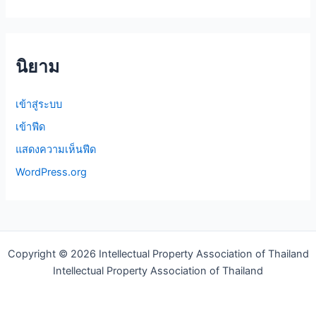
นิยาม
เข้าสู่ระบบ
เข้าฟีด
แสดงความเห็นฟีด
WordPress.org
Copyright © 2026 Intellectual Property Association of Thailand
Intellectual Property Association of Thailand