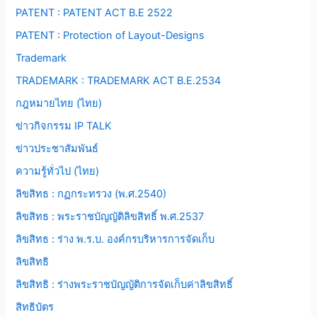
PATENT : PATENT ACT B.E 2522
PATENT : Protection of Layout-Designs
Trademark
TRADEMARK : TRADEMARK ACT B.E.2534
กฎหมายไทย (ไทย)
ข่าวกิจกรรม IP TALK
ข่าวประชาสัมพันธ์
ความรู้ทั่วไป (ไทย)
ลิขสิทธ : กฏกระทรวง (พ.ศ.2540)
ลิขสิทธ : พระราชบัญญัติลิขสิทธิ์ พ.ศ.2537
ลิขสิทธ : ร่าง พ.ร.บ. องค์กรบริหารการจัดเก็บ
ลิขสิทธิ
ลิขสิทธิ : ร่างพระราชบัญญัติการจัดเก็บค่าลิขสิทธิ์
สิทธิบัตร