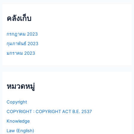
คลังเก็บ
กรกฎาคม 2023
กุมภาพันธ์ 2023
มกราคม 2023
หมวดหมู่
Copyright
COPYRIGHT : COPYRIGHT ACT B.E. 2537
Knowledge
Law (English)