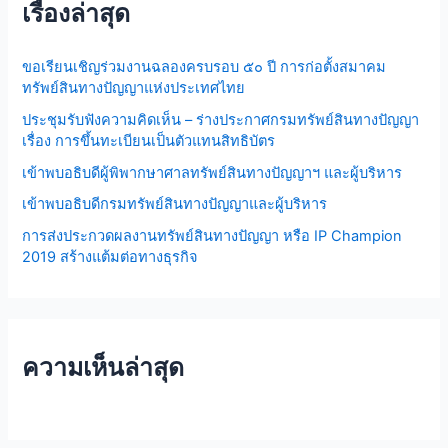
เรื่องล่าสุด
c
h
ขอเรียนเชิญร่วมงานฉลองครบรอบ ๕๐ ปี การก่อตั้งสมาคม
f
ทรัพย์สินทางปัญญาแห่งประเทศไทย
o
ประชุมรับฟังความคิดเห็น – ร่างประกาศกรมทรัพย์สินทางปัญญา
r
เรื่อง การขึ้นทะเบียนเป็นตัวแทนสิทธิบัตร
:
เข้าพบอธิบดีผู้พิพากษาศาลทรัพย์สินทางปัญญาฯ และผู้บริหาร
เข้าพบอธิบดีกรมทรัพย์สินทางปัญญาและผู้บริหาร
การส่งประกวดผลงานทรัพย์สินทางปัญญา หรือ IP Champion
2019 สร้างแต้มต่อทางธุรกิจ
ความเห็นล่าสุด