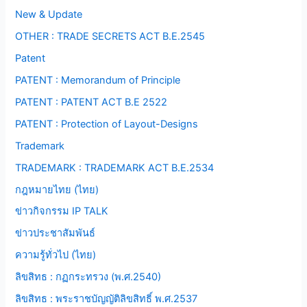
New & Update
OTHER : TRADE SECRETS ACT B.E.2545
Patent
PATENT : Memorandum of Principle
PATENT : PATENT ACT B.E 2522
PATENT : Protection of Layout-Designs
Trademark
TRADEMARK : TRADEMARK ACT B.E.2534
กฎหมายไทย (ไทย)
ข่าวกิจกรรม IP TALK
ข่าวประชาสัมพันธ์
ความรู้ทั่วไป (ไทย)
ลิขสิทธ : กฏกระทรวง (พ.ศ.2540)
ลิขสิทธ : พระราชบัญญัติลิขสิทธิ์ พ.ศ.2537