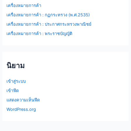
เครื่องหมายการค้า
เครื่องหมายการค้า : กฏกระทรวง (พ.ศ.2535)
เครื่องหมายการค้า : ประกาศกระทรวงพาณิชย์
เครื่องหมายการค้า : พระราชบัญญัติ
นิยาม
เข้าสู่ระบบ
เข้าฟีด
แสดงความเห็นฟีด
WordPress.org