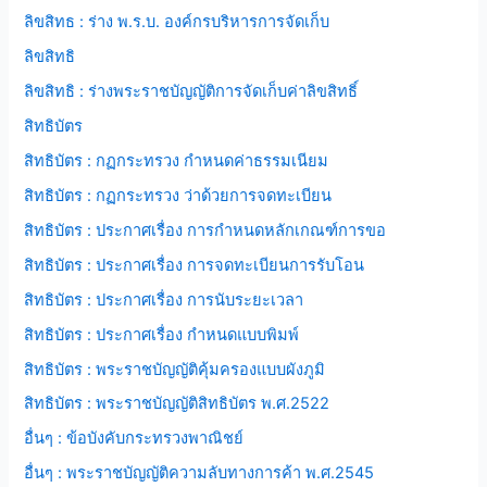
ลิขสิทธ : ร่าง พ.ร.บ. องค์กรบริหารการจัดเก็บ
ลิขสิทธิ
ลิขสิทธิ : ร่างพระราชบัญญัติการจัดเก็บค่าลิขสิทธิ์
สิทธิบัตร
สิทธิบัตร : กฏกระทรวง กำหนดค่าธรรมเนียม
สิทธิบัตร : กฏกระทรวง ว่าด้วยการจดทะเบียน
สิทธิบัตร : ประกาศเรื่อง การกำหนดหลักเกณฑ์การขอ
สิทธิบัตร : ประกาศเรื่อง การจดทะเบียนการรับโอน
สิทธิบัตร : ประกาศเรื่อง การนับระยะเวลา
สิทธิบัตร : ประกาศเรื่อง กำหนดแบบพิมพ์
สิทธิบัตร : พระราชบัญญัติคุ้มครองแบบผังภูมิ
สิทธิบัตร : พระราชบัญญัติสิทธิบัตร พ.ศ.2522
อื่นๆ : ข้อบังคับกระทรวงพาณิชย์
อื่นๆ : พระราชบัญญัติความลับทางการค้า พ.ศ.2545