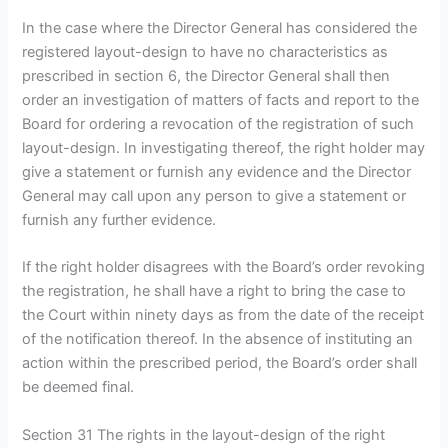
In the case where the Director General has considered the
registered layout-design to have no characteristics as
prescribed in section 6, the Director General shall then
order an investigation of matters of facts and report to the
Board for ordering a revocation of the registration of such
layout-design. In investigating thereof, the right holder may
give a statement or furnish any evidence and the Director
General may call upon any person to give a statement or
furnish any further evidence.
If the right holder disagrees with the Board’s order revoking
the registration, he shall have a right to bring the case to
the Court within ninety days as from the date of the receipt
of the notification thereof. In the absence of instituting an
action within the prescribed period, the Board’s order shall
be deemed final.
Section 31 The rights in the layout-design of the right