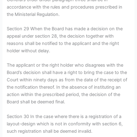
accordance with the rules and procedures prescribed in
the Ministerial Regulation.
Section 29 When the Board has made a decision on the
appeal under section 28, the decision together with
reasons shall be notified to the applicant and the right
holder without delay.
The applicant or the right holder who disagrees with the
Board’s decision shall have a right to bring the case to the
Court within ninety days as from the date of the receipt of
the notification thereof. In the absence of instituting an
action within the prescribed period, the decision of the
Board shall be deemed final.
Section 30 In the case where there is a registration of a
layout-design which is not in conformity with section 6,
such registration shall be deemed invalid.