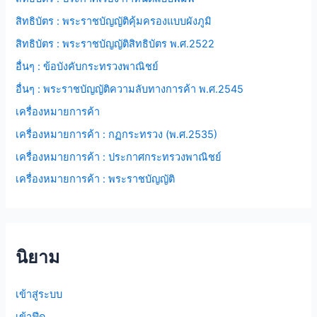
สิทธิบัตร : พระราชบัญญัติคุ้มครองแบบผังภูมิ
สิทธิบัตร : พระราชบัญญัติสิทธิบัตร พ.ศ.2522
อื่นๆ : ข้อบังคับกระทรวงพาณิชย์
อื่นๆ : พระราชบัญญัติความลับทางการค้า พ.ศ.2545
เครื่องหมายการค้า
เครื่องหมายการค้า : กฏกระทรวง (พ.ศ.2535)
เครื่องหมายการค้า : ประกาศกระทรวงพาณิชย์
เครื่องหมายการค้า : พระราชบัญญัติ
นิยาม
เข้าสู่ระบบ