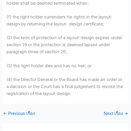
holder shall be deemed terminated when:
(1) the right holder surrenders his rights in the layout-
design by returning the layout- design certificate;
(2) the term of protection of a layout-design expires under
section 19 or the protection is deemed lapsed under
paragraph three of section 20.
(3) the right holder dies and has no heir; or
(4) the Director General or the Board has made an order or
a decision or the Court has a final judgement to revoke the
registration of the layout-design
←
Previous เรื่อง
Next เรื่อง
→