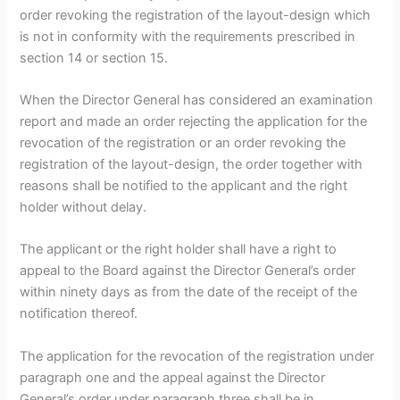
order revoking the registration of the layout-design which
is not in conformity with the requirements prescribed in
section 14 or section 15.
When the Director General has considered an examination
report and made an order rejecting the application for the
revocation of the registration or an order revoking the
registration of the layout-design, the order together with
reasons shall be notified to the applicant and the right
holder without delay.
The applicant or the right holder shall have a right to
appeal to the Board against the Director General’s order
within ninety days as from the date of the receipt of the
notification thereof.
The application for the revocation of the registration under
paragraph one and the appeal against the Director
General’s order under paragraph three shall be in