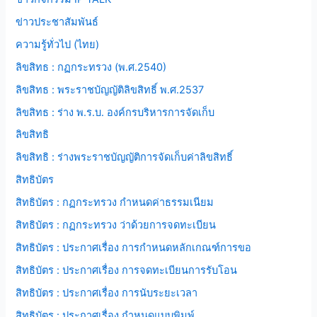
ข่าวประชาสัมพันธ์
ความรู้ทั่วไป (ไทย)
ลิขสิทธ : กฏกระทรวง (พ.ศ.2540)
ลิขสิทธ : พระราชบัญญัติลิขสิทธิ์ พ.ศ.2537
ลิขสิทธ : ร่าง พ.ร.บ. องค์กรบริหารการจัดเก็บ
ลิขสิทธิ
ลิขสิทธิ : ร่างพระราชบัญญัติการจัดเก็บค่าลิขสิทธิ์
สิทธิบัตร
สิทธิบัตร : กฏกระทรวง กำหนดค่าธรรมเนียม
สิทธิบัตร : กฏกระทรวง ว่าด้วยการจดทะเบียน
สิทธิบัตร : ประกาศเรื่อง การกำหนดหลักเกณฑ์การขอ
สิทธิบัตร : ประกาศเรื่อง การจดทะเบียนการรับโอน
สิทธิบัตร : ประกาศเรื่อง การนับระยะเวลา
สิทธิบัตร : ประกาศเรื่อง กำหนดแบบพิมพ์