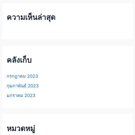
ความเห็นล่าสุด
คลังเก็บ
กรกฎาคม 2023
กุมภาพันธ์ 2023
มกราคม 2023
หมวดหมู่