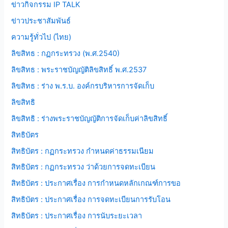
ข่าวกิจกรรม IP TALK
ข่าวประชาสัมพันธ์
ความรู้ทั่วไป (ไทย)
ลิขสิทธ : กฏกระทรวง (พ.ศ.2540)
ลิขสิทธ : พระราชบัญญัติลิขสิทธิ์ พ.ศ.2537
ลิขสิทธ : ร่าง พ.ร.บ. องค์กรบริหารการจัดเก็บ
ลิขสิทธิ
ลิขสิทธิ : ร่างพระราชบัญญัติการจัดเก็บค่าลิขสิทธิ์
สิทธิบัตร
สิทธิบัตร : กฏกระทรวง กำหนดค่าธรรมเนียม
สิทธิบัตร : กฏกระทรวง ว่าด้วยการจดทะเบียน
สิทธิบัตร : ประกาศเรื่อง การกำหนดหลักเกณฑ์การขอ
สิทธิบัตร : ประกาศเรื่อง การจดทะเบียนการรับโอน
สิทธิบัตร : ประกาศเรื่อง การนับระยะเวลา