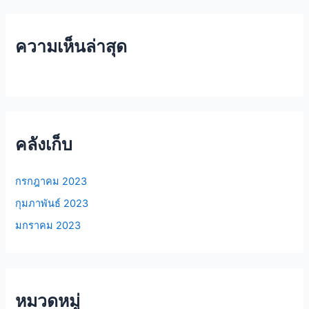
ความเห็นล่าสุด
คลังเก็บ
กรกฎาคม 2023
กุมภาพันธ์ 2023
มกราคม 2023
หมวดหมู่