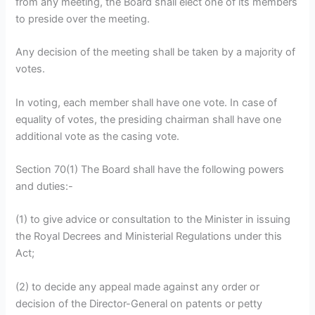
from any meeting, the Board shall elect one of its members
to preside over the meeting.
Any decision of the meeting shall be taken by a majority of
votes.
In voting, each member shall have one vote. In case of
equality of votes, the presiding chairman shall have one
additional vote as the casing vote.
Section 70(1) The Board shall have the following powers
and duties:-
(1) to give advice or consultation to the Minister in issuing
the Royal Decrees and Ministerial Regulations under this
Act;
(2) to decide any appeal made against any order or
decision of the Director-General on patents or petty